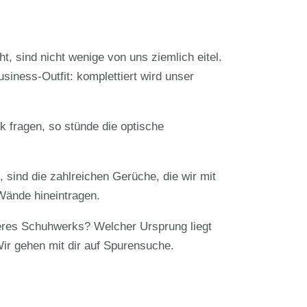
 sind nicht wenige von uns ziemlich eitel.
siness-Outfit: komplettiert wird unser
 fragen, so stünde die optische
, sind die zahlreichen Gerüche, die wir mit
Wände hineintragen.
seres Schuhwerks? Welcher Ursprung liegt
r gehen mit dir auf Spurensuche.