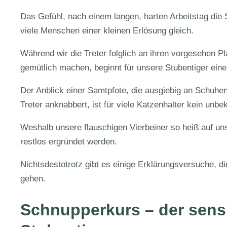
Das Gefühl, nach einem langen, harten Arbeitstag di
viele Menschen einer kleinen Erlösung gleich.
Während wir die Treter folglich an ihren vorgesehen Pl
gemütlich machen, beginnt für unsere Stubentiger ein
Der Anblick einer Samtpfote, die ausgiebig an Schuhen 
Treter anknabbert, ist für viele Katzenhalter kein unbe
Weshalb unsere flauschigen Vierbeiner so heiß auf un
restlos ergründet werden.
Nichtsdestotrotz gibt es einige Erklärungsversuche, 
gehen.
Schnupperkurs – der sens