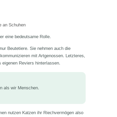
he an Schuhen
ner eine bedeutsame Rolle.
 nur Beutetiere. Sie nehmen auch die
 kommunizieren mit Artgenossen. Letzteres,
 eigenen Reviers hinterlassen.
n als wir Menschen.
men nutzen Katzen ihr Riechvermögen also