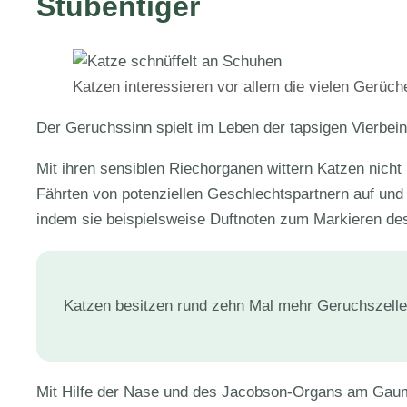
Stubentiger
Katzen interessieren vor allem die vielen Gerüc
Der Geruchssinn spielt im Leben der tapsigen Vierbei
Mit ihren sensiblen Riechorganen wittern Katzen nicht
Fährten von potenziellen Geschlechtspartnern auf und
indem sie beispielsweise Duftnoten zum Markieren des
Katzen besitzen rund zehn Mal mehr Geruchszelle
Mit Hilfe der Nase und des Jacobson-Organs am Gau