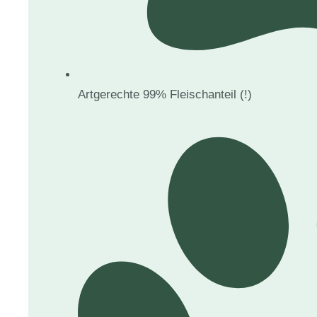
Artgerechte 99% Fleischanteil (!)