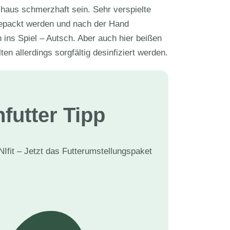
chaus schmerzhaft sein. Sehr verspielte
epackt werden und nach der Hand
ins Spiel – Autsch. Aber auch hier beißen
ten allerdings sorgfältig desinfiziert werden.
futter Tipp
NIfit – Jetzt das Futterumstellungspaket