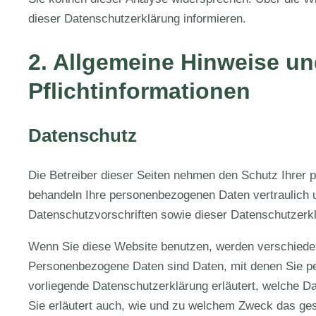
dieser Datenschutzerklärung informieren.
2. Allgemeine Hinweise u
Pflichtinformationen
Datenschutz
Die Betreiber dieser Seiten nehmen den Schutz Ihrer p
behandeln Ihre personenbezogenen Daten vertraulich 
Datenschutzvorschriften sowie dieser Datenschutzerk
Wenn Sie diese Website benutzen, werden verschied
Personenbezogene Daten sind Daten, mit denen Sie per
vorliegende Datenschutzerklärung erläutert, welche Da
Sie erläutert auch, wie und zu welchem Zweck das ges