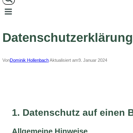
Datenschutzerklärung
Von
Dominik Hollenbach
Aktualisiert am
9. Januar 2024
1. Datenschutz auf einen B
Allgemeine Hinweise