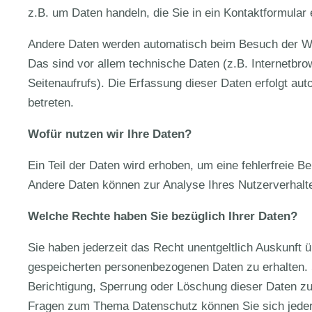
z.B. um Daten handeln, die Sie in ein Kontaktformular
Andere Daten werden automatisch beim Besuch der We
Das sind vor allem technische Daten (z.B. Internetbr
Seitenaufrufs). Die Erfassung dieser Daten erfolgt au
betreten.
Wofür nutzen wir Ihre Daten?
Ein Teil der Daten wird erhoben, um eine fehlerfreie B
Andere Daten können zur Analyse Ihres Nutzerverhalt
Welche Rechte haben Sie bezüglich Ihrer Daten?
Sie haben jederzeit das Recht unentgeltlich Auskunft
gespeicherten personenbezogenen Daten zu erhalten. 
Berichtigung, Sperrung oder Löschung dieser Daten zu
Fragen zum Thema Datenschutz können Sie sich jeder