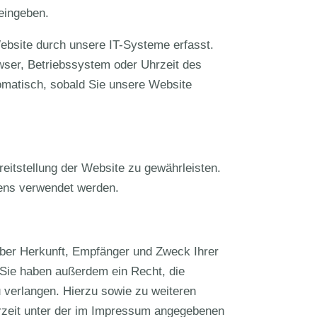
 eingeben.
bsite durch unsere IT-Systeme erfasst.
owser, Betriebssystem oder Uhrzeit des
tomatisch, sobald Sie unsere Website
ereitstellung der Website zu gewährleisten.
ens verwendet werden.
 über Herkunft, Empfänger und Zweck Ihrer
Sie haben außerdem ein Recht, die
 verlangen. Hierzu sowie zu weiteren
zeit unter der im Impressum angegebenen