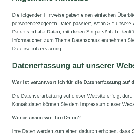
Die folgenden Hinweise geben einen einfachen Überbli
personenbezogenen Daten passiert, wenn Sie unsere
Daten sind alle Daten, mit denen Sie persönlich identi
Informationen zum Thema Datenschutz entnehmen Sie 
Datenschutzerklärung.
Datenerfassung auf unserer Web
Wer ist verantwortlich für die Datenerfassung auf 
Die Datenverarbeitung auf dieser Website erfolgt dur
Kontaktdaten können Sie dem Impressum dieser Webs
Wie erfassen wir Ihre Daten?
Ihre Daten werden zum einen dadurch erhoben, dass Si