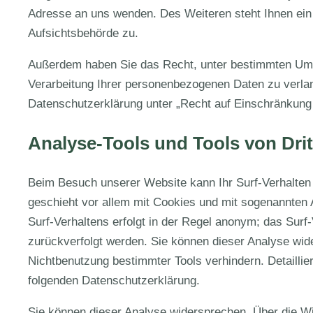
Adresse an uns wenden. Des Weiteren steht Ihnen ein
Aufsichtsbehörde zu.
Außerdem haben Sie das Recht, unter bestimmten Um
Verarbeitung Ihrer personenbezogenen Daten zu verlan
Datenschutzerklärung unter „Recht auf Einschränkung 
Analyse-Tools und Tools von Drit
Beim Besuch unserer Website kann Ihr Surf-Verhalten 
geschieht vor allem mit Cookies und mit sogenannten
Surf-Verhaltens erfolgt in der Regel anonym; das Surf-
zurückverfolgt werden. Sie können dieser Analyse wid
Nichtbenutzung bestimmter Tools verhindern. Detaillier
folgenden Datenschutzerklärung.
Sie können dieser Analyse widersprechen. Über die W