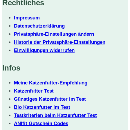
Rechtliches
Impressum
Datenschutzerklärung
Privatsphäre-Einstellungen ändern
Historie der Privatsphäre-Einstellungen
Einwilligungen widerrufen
Infos
Meine Katzenfutter-Empfehlung
Katzenfutter Test
Günstiges Katzenfutter im Test
Bio Katzenfutter im Test
Testkriterien beim Katzenfutter Test
ANIfit Gutschein Codes