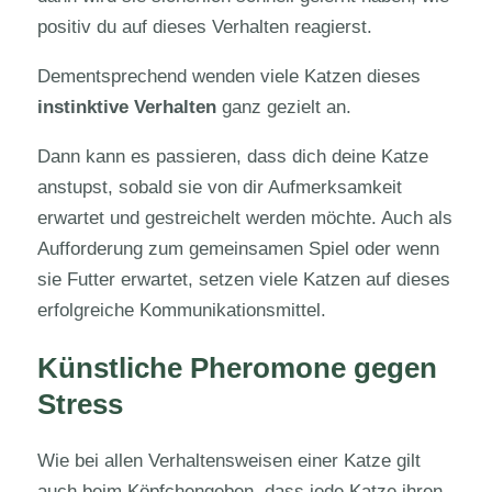
positiv du auf dieses Verhalten reagierst.
Dementsprechend wenden viele Katzen dieses
instinktive Verhalten
ganz gezielt an.
Dann kann es passieren, dass dich deine Katze
anstupst, sobald sie von dir Aufmerksamkeit
erwartet und gestreichelt werden möchte. Auch als
Aufforderung zum gemeinsamen Spiel oder wenn
sie Futter erwartet, setzen viele Katzen auf dieses
erfolgreiche Kommunikationsmittel.
Künstliche Pheromone gegen
Stress
Wie bei allen Verhaltensweisen einer Katze gilt
auch beim Köpfchengeben, dass jede Katze ihren