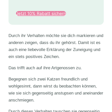
Jetzt 10% Rabatt sichern
Durch ihr Verhalten möchte sie dich markieren und
anderen zeigen, dass du ihr gehörst. Damit ist es
auch eine liebevolle Erklärung der Zuneigung und
ein stets positives Zeichen.
Das trifft auch auf ihre Artgenossen zu.
Begegnen sich zwei Katzen freundlich und
wohlgesinnt, dann wirst du beobachten können,
wie sie sich gegenseitig anstupsen und aneinander
anschmiegen.
Durch dieses Verhalten tauschen sie gegenseitig