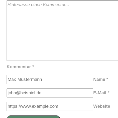
Kommentar
*
Name
*
E-Mail
*
Website