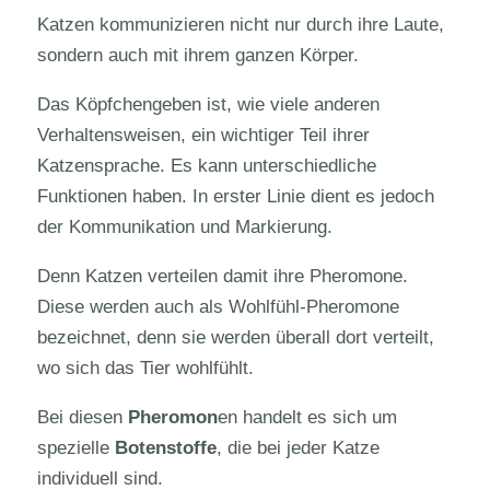
Katzen kommunizieren nicht nur durch ihre Laute,
sondern auch mit ihrem ganzen Körper.
Das Köpfchengeben ist, wie viele anderen
Verhaltensweisen, ein wichtiger Teil ihrer
Katzensprache. Es kann unterschiedliche
Funktionen haben. In erster Linie dient es jedoch
der Kommunikation und Markierung.
Denn Katzen verteilen damit ihre Pheromone.
Diese werden auch als Wohlfühl-Pheromone
bezeichnet, denn sie werden überall dort verteilt,
wo sich das Tier wohlfühlt.
Bei diesen
Pheromon
en handelt es sich um
spezielle
Botenstoffe
, die bei jeder Katze
individuell sind.