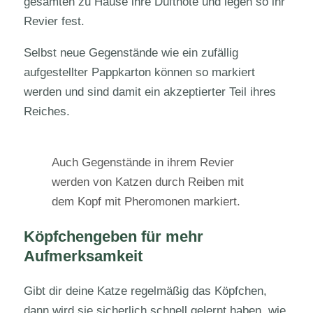
gesamten zu Hause ihre Duftnote und legen so ihr
Revier fest.
Selbst neue Gegenstände wie ein zufällig
aufgestellter Pappkarton können so markiert
werden und sind damit ein akzeptierter Teil ihres
Reiches.
Auch Gegenstände in ihrem Revier
werden von Katzen durch Reiben mit
dem Kopf mit Pheromonen markiert.
Köpfchengeben für mehr
Aufmerksamkeit
Gibt dir deine Katze regelmäßig das Köpfchen,
dann wird sie sicherlich schnell gelernt haben, wie