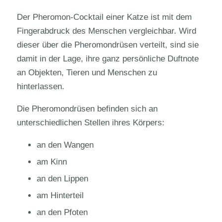
Der Pheromon-Cocktail einer Katze ist mit dem
Fingerabdruck des Menschen vergleichbar. Wird
dieser über die Pheromondrüsen verteilt, sind sie
damit in der Lage, ihre ganz persönliche Duftnote
an Objekten, Tieren und Menschen zu
hinterlassen.
Die Pheromondrüsen befinden sich an
unterschiedlichen Stellen ihres Körpers:
an den Wangen
am Kinn
an den Lippen
am Hinterteil
an den Pfoten