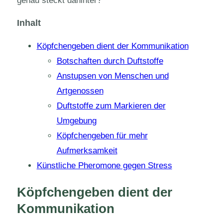
genau steckt dahinter?
Inhalt
Köpfchengeben dient der Kommunikation
Botschaften durch Duftstoffe
Anstupsen von Menschen und
Artgenossen
Duftstoffe zum Markieren der
Umgebung
Köpfchengeben für mehr
Aufmerksamkeit
Künstliche Pheromone gegen Stress
Köpfchengeben dient der
Kommunikation