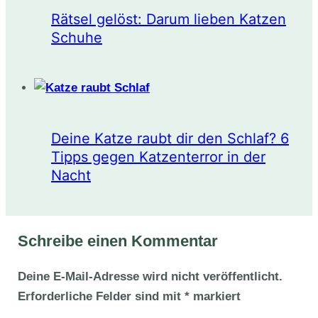
Rätsel gelöst: Darum lieben Katzen
Schuhe
Deine Katze raubt dir den Schlaf? 6
Tipps gegen Katzenterror in der
Nacht
Schreibe einen Kommentar
Deine E-Mail-Adresse wird nicht veröffentlicht.
Erforderliche Felder sind mit
*
markiert