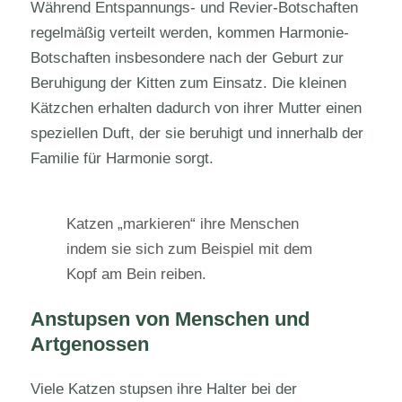
Während Entspannungs- und Revier-Botschaften
regelmäßig verteilt werden, kommen Harmonie-
Botschaften insbesondere nach der Geburt zur
Beruhigung der Kitten zum Einsatz. Die kleinen
Kätzchen erhalten dadurch von ihrer Mutter einen
speziellen Duft, der sie beruhigt und innerhalb der
Familie für Harmonie sorgt.
Katzen „markieren“ ihre Menschen
indem sie sich zum Beispiel mit dem
Kopf am Bein reiben.
Anstupsen von Menschen und
Artgenossen
Viele Katzen stupsen ihre Halter bei der