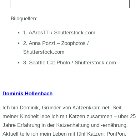
Bildquellen:
1. AAresTT / Shutterstock.com
2. Anna Pozzi – Zoophotos /
Shutterstock.com
3. Seattle Cat Photo / Shutterstock.com
Dominik Hollenbach
Ich bin Dominik, Gründer von Katzenkram.net. Seit
meiner Kindheit lebe ich mit Katzen zusammen – über 25
Jahre Erfahrung in der Katzenhaltung und -ernährung.
Aktuell teile ich mein Leben mit fünf Katzen: PonPon,