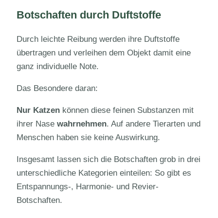
Botschaften durch Duftstoffe
Durch leichte Reibung werden ihre Duftstoffe
übertragen und verleihen dem Objekt damit eine
ganz individuelle Note.
Das Besondere daran:
Nur Katzen
können diese feinen Substanzen mit
ihrer Nase
wahrnehmen
. Auf andere Tierarten und
Menschen haben sie keine Auswirkung.
Insgesamt lassen sich die Botschaften grob in drei
unterschiedliche Kategorien einteilen: So gibt es
Entspannungs-, Harmonie- und Revier-
Botschaften.