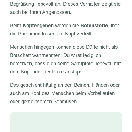
Begrüßung liebevoll an. Dieses Verhalten zeigt sie
auch bei ihren Artgenossen.
Beim
Köpfengeben
werden die
Botenstoffe
über
die Pheromondrüsen am Kopf verteilt.
Menschen hingegen können diese Düfte nicht als
Botschaft wahrnehmen. Du wirst lediglich
bemerken, dass dich deine Samtpfote liebevoll mit
dem Kopf oder der Pfote anstupst.
Das geschieht häufig an den Beinen, Händen oder
auch am Kopf des Menschen beim Vorbeilaufen
oder gemeinsamen Schmusen.