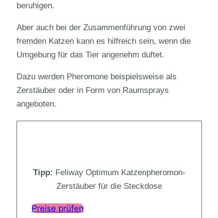
beruhigen.
Aber auch bei der Zusammenführung von zwei
fremden Katzen kann es hilfreich sein, wenn die
Umgebung für das Tier angenehm duftet.
Dazu werden Pheromone beispielsweise als
Zerstäuber oder in Form von Raumsprays
angeboten.
Tipp:
Feliway Optimum Katzenpheromon-
Zerstäuber für die Steckdose
Preise prüfen