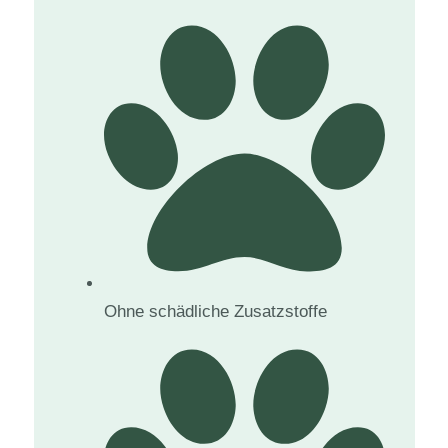
Ohne schädliche Zusatzstoffe