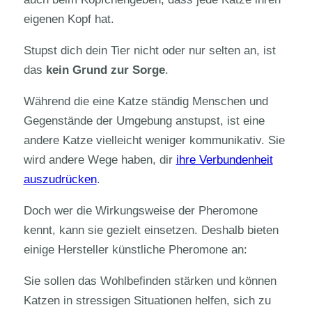
eigenen Kopf hat.
Stupst dich dein Tier nicht oder nur selten an, ist
das
kein Grund zur Sorge
.
Während die eine Katze ständig Menschen und
Gegenstände der Umgebung anstupst, ist eine
andere Katze vielleicht weniger kommunikativ. Sie
wird andere Wege haben, dir
ihre Verbundenheit
auszudrücken
.
Doch wer die Wirkungsweise der Pheromone
kennt, kann sie gezielt einsetzen. Deshalb bieten
einige Hersteller künstliche Pheromone an:
Sie sollen das Wohlbefinden stärken und können
Katzen in stressigen Situationen helfen, sich zu