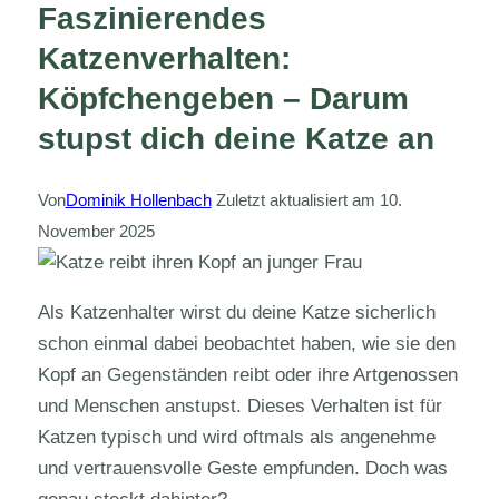
Faszinierendes
Katzenverhalten:
Köpfchengeben – Darum
stupst dich deine Katze an
Von
Dominik Hollenbach
Zuletzt aktualisiert am
10.
November 2025
Als Katzenhalter wirst du deine Katze sicherlich
schon einmal dabei beobachtet haben, wie sie den
Kopf an Gegenständen reibt oder ihre Artgenossen
und Menschen anstupst. Dieses Verhalten ist für
Katzen typisch und wird oftmals als angenehme
und vertrauensvolle Geste empfunden. Doch was