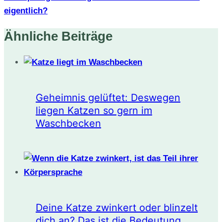
eigentlich?
Ähnliche Beiträge
Geheimnis gelüftet: Deswegen
liegen Katzen so gern im
Waschbecken
Deine Katze zwinkert oder blinzelt
dich an? Das ist die Bedeutung