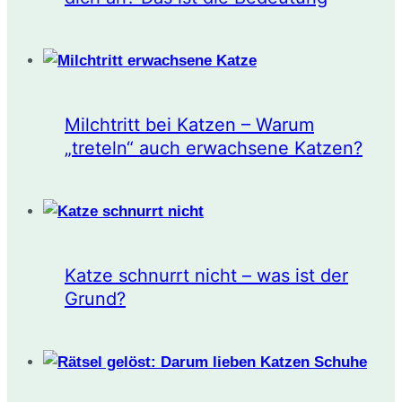
Milchtritt bei Katzen – Warum
„treteln“ auch erwachsene Katzen?
Katze schnurrt nicht – was ist der
Grund?