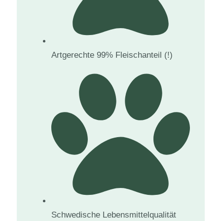
Artgerechte 99% Fleischanteil (!)
Schwedische Lebensmittelqualität