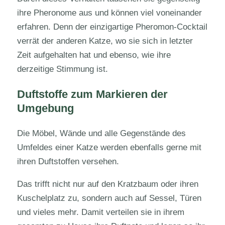
ihre Pheronome aus und können viel voneinander
erfahren. Denn der einzigartige Pheromon-Cocktail
verrät der anderen Katze, wo sie sich in letzter
Zeit aufgehalten hat und ebenso, wie ihre
derzeitige Stimmung ist.
Duftstoffe zum Markieren der
Umgebung
Die Möbel, Wände und alle Gegenstände des
Umfeldes einer Katze werden ebenfalls gerne mit
ihren Duftstoffen versehen.
Das trifft nicht nur auf den Kratzbaum oder ihren
Kuschelplatz zu, sondern auch auf Sessel, Türen
und vieles mehr. Damit verteilen sie in ihrem