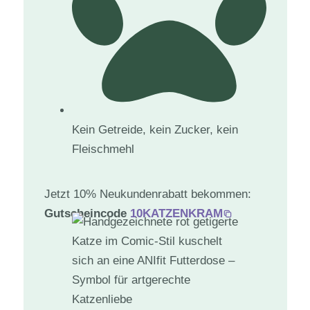
Kein Getreide, kein Zucker, kein
Fleischmehl
Jetzt 10% Neukundenrabatt bekommen:
Gutscheincode
10KATZENKRAM