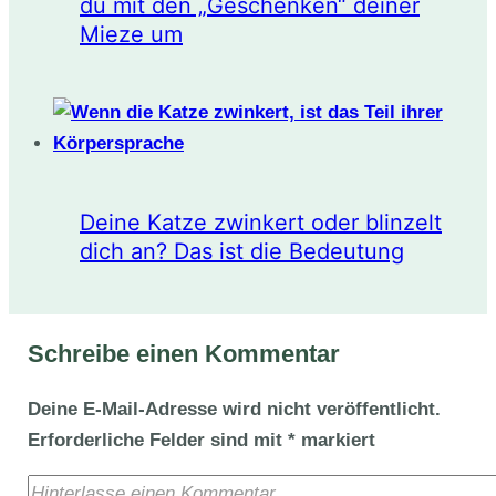
du mit den „Geschenken“ deiner
Mieze um
Deine Katze zwinkert oder blinzelt
dich an? Das ist die Bedeutung
Schreibe einen Kommentar
Deine E-Mail-Adresse wird nicht veröffentlicht.
Erforderliche Felder sind mit
*
markiert