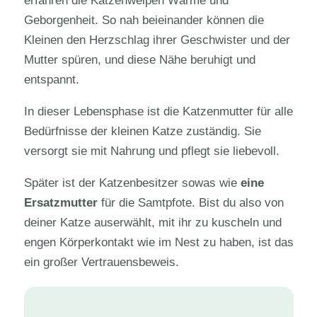
erfahren die Katzenwelpen Wärme und
Geborgenheit. So nah beieinander können die
Kleinen den Herzschlag ihrer Geschwister und der
Mutter spüren, und diese Nähe beruhigt und
entspannt.
In dieser Lebensphase ist die Katzenmutter für alle
Bedürfnisse der kleinen Katze zuständig. Sie
versorgt sie mit Nahrung und pflegt sie liebevoll.
Später ist der Katzenbesitzer sowas wie
eine
Ersatzmutter
für die Samtpfote. Bist du also von
deiner Katze auserwählt, mit ihr zu kuscheln und
engen Körperkontakt wie im Nest zu haben, ist das
ein großer Vertrauensbeweis.