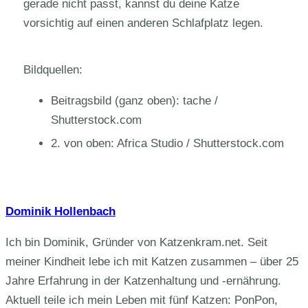
gerade nicht passt, kannst du deine Katze
vorsichtig auf einen anderen Schlafplatz legen.
Bildquellen:
Beitragsbild (ganz oben): tache /
Shutterstock.com
2. von oben: Africa Studio / Shutterstock.com
Dominik Hollenbach
Ich bin Dominik, Gründer von Katzenkram.net. Seit
meiner Kindheit lebe ich mit Katzen zusammen – über 25
Jahre Erfahrung in der Katzenhaltung und -ernährung.
Aktuell teile ich mein Leben mit fünf Katzen: PonPon,