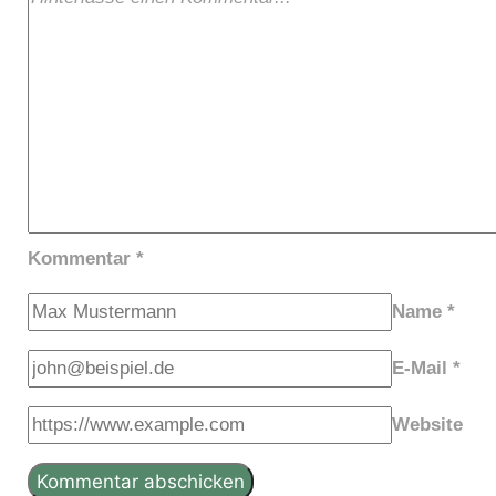
Kommentar
*
Name
*
E-Mail
*
Website