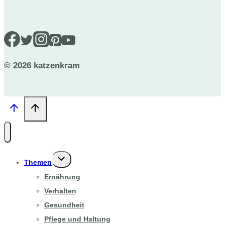
© 2026 katzenkram
Untermenü
Themen
umschalten
Ernährung
Verhalten
Gesundheit
Pflege und Haltung