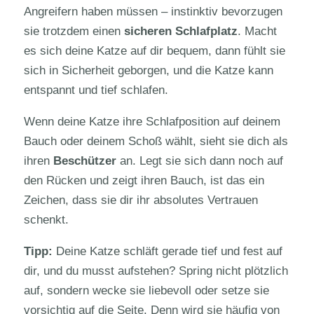
Angreifern haben müssen – instinktiv bevorzugen
sie trotzdem einen
sicheren Schlafplatz
. Macht
es sich deine Katze auf dir bequem, dann fühlt sie
sich in Sicherheit geborgen, und die Katze kann
entspannt und tief schlafen.
Wenn deine Katze ihre Schlafposition auf deinem
Bauch oder deinem Schoß wählt, sieht sie dich als
ihren
Beschützer
an. Legt sie sich dann noch auf
den Rücken und zeigt ihren Bauch, ist das ein
Zeichen, dass sie dir ihr absolutes Vertrauen
schenkt.
Tipp:
Deine Katze schläft gerade tief und fest auf
dir, und du musst aufstehen? Spring nicht plötzlich
auf, sondern wecke sie liebevoll oder setze sie
vorsichtig auf die Seite. Denn wird sie häufig von