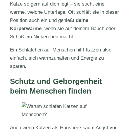
Katze so gern auf dich legt – sie sucht eine
warme, weiche Unterlage. Oft schläft sie in dieser
Position auch ein und genießt
deine
Körperwärme
, wenn sie auf deinem Bauch oder
Schoß ein Nickerchen macht.
Ein Schläfchen auf Menschen hilft Katzen also
einfach, sich warmzuhalten und Energie zu
sparen.
Schutz und Geborgenheit
beim Menschen finden
Auch wenn Katzen als Haustiere kaum Angst vor