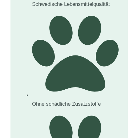
Schwedische Lebensmittelqualität
Ohne schädliche Zusatzstoffe