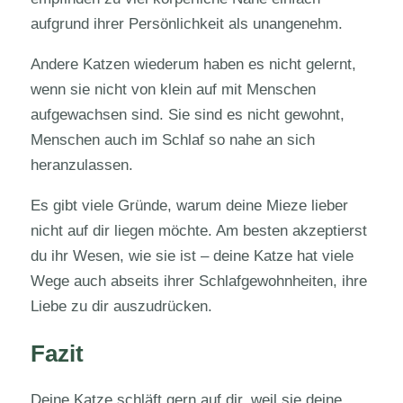
aufgrund ihrer Persönlichkeit als unangenehm.
Andere Katzen wiederum haben es nicht gelernt,
wenn sie nicht von klein auf mit Menschen
aufgewachsen sind. Sie sind es nicht gewohnt,
Menschen auch im Schlaf so nahe an sich
heranzulassen.
Es gibt viele Gründe, warum deine Mieze lieber
nicht auf dir liegen möchte. Am besten akzeptierst
du ihr Wesen, wie sie ist – deine Katze hat viele
Wege auch abseits ihrer Schlafgewohnheiten, ihre
Liebe zu dir auszudrücken.
Fazit
Deine Katze schläft gern auf dir, weil sie deine