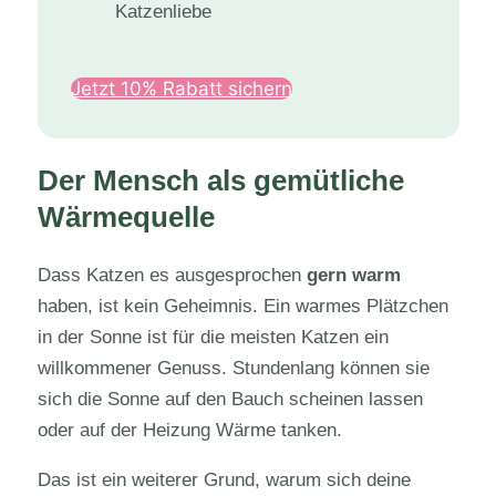
Jetzt 10% Rabatt sichern
Der Mensch als gemütliche
Wärmequelle
Dass Katzen es ausgesprochen
gern warm
haben, ist kein Geheimnis. Ein warmes Plätzchen
in der Sonne ist für die meisten Katzen ein
willkommener Genuss. Stundenlang können sie
sich die Sonne auf den Bauch scheinen lassen
oder auf der Heizung Wärme tanken.
Das ist ein weiterer Grund, warum sich deine