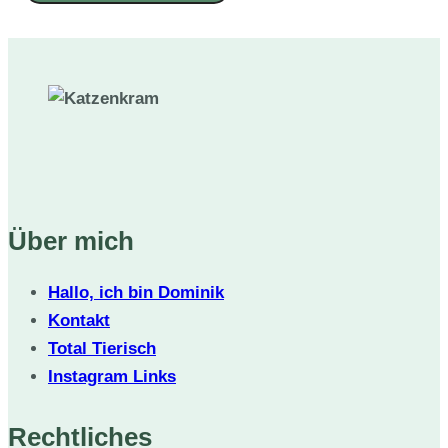
Über mich
Hallo, ich bin Dominik
Kontakt
Total Tierisch
Instagram Links
Rechtliches