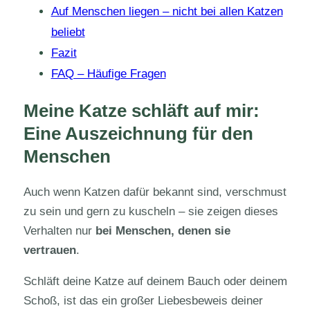
Auf Menschen liegen – nicht bei allen Katzen
beliebt
Fazit
FAQ – Häufige Fragen
Meine Katze schläft auf mir:
Eine Auszeichnung für den
Menschen
Auch wenn Katzen dafür bekannt sind, verschmust
zu sein und gern zu kuscheln – sie zeigen dieses
Verhalten nur
bei Menschen, denen sie
vertrauen
.
Schläft deine Katze auf deinem Bauch oder deinem
Schoß, ist das ein großer Liebesbeweis deiner