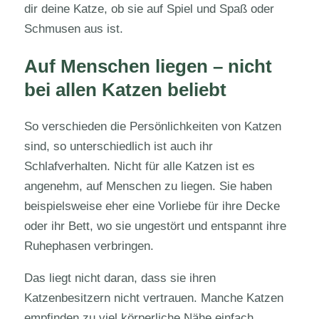
dir deine Katze, ob sie auf Spiel und Spaß oder
Schmusen aus ist.
Auf Menschen liegen – nicht
bei allen Katzen beliebt
So verschieden die Persönlichkeiten von Katzen
sind, so unterschiedlich ist auch ihr
Schlafverhalten. Nicht für alle Katzen ist es
angenehm, auf Menschen zu liegen. Sie haben
beispielsweise eher eine Vorliebe für ihre Decke
oder ihr Bett, wo sie ungestört und entspannt ihre
Ruhephasen verbringen.
Das liegt nicht daran, dass sie ihren
Katzenbesitzern nicht vertrauen. Manche Katzen
empfinden zu viel körperliche Nähe einfach