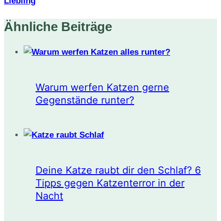
Liebling
Ähnliche Beiträge
Warum werfen Katzen gerne
Gegenstände runter?
Deine Katze raubt dir den Schlaf? 6
Tipps gegen Katzenterror in der
Nacht