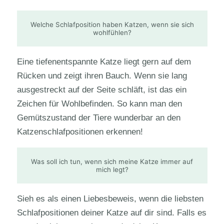
Welche Schlafposition haben Katzen, wenn sie sich
wohlfühlen?
Eine tiefenentspannte Katze liegt gern auf dem
Rücken und zeigt ihren Bauch. Wenn sie lang
ausgestreckt auf der Seite schläft, ist das ein
Zeichen für Wohlbefinden. So kann man den
Gemütszustand der Tiere wunderbar an den
Katzenschlafpositionen erkennen!
Was soll ich tun, wenn sich meine Katze immer auf
mich legt?
Sieh es als einen Liebesbeweis, wenn die liebsten
Schlafpositionen deiner Katze auf dir sind. Falls es