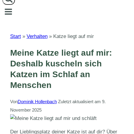
Start
»
Verhalten
»
Katze liegt auf mir
Meine Katze liegt auf mir:
Deshalb kuscheln sich
Katzen im Schlaf an
Menschen
Von
Dominik Hollenbach
Zuletzt aktualisiert am
9.
November 2025
Der Lieblingsplatz deiner Katze ist auf dir? Über