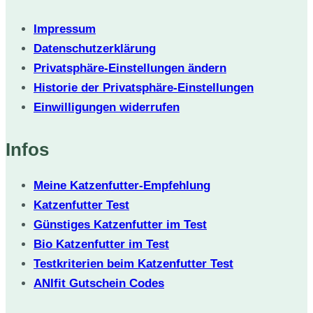
Impressum
Datenschutzerklärung
Privatsphäre-Einstellungen ändern
Historie der Privatsphäre-Einstellungen
Einwilligungen widerrufen
Infos
Meine Katzenfutter-Empfehlung
Katzenfutter Test
Günstiges Katzenfutter im Test
Bio Katzenfutter im Test
Testkriterien beim Katzenfutter Test
ANIfit Gutschein Codes