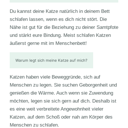
Du kannst deine Katze natürlich in deinem Bett
schlafen lassen, wenn es dich nicht stört. Die
Nähe ist gut für die Beziehung zu deiner Samtpfote
und stärkt eure Bindung. Meist schlafen Katzen
äußerst gerne mit im Menschenbett!
Warum legt sich meine Katze auf mich?
Katzen haben viele Beweggründe, sich auf
Menschen zu legen. Sie suchen Geborgenheit und
genießen die Wärme. Auch wenn sie Zuwendung
möchten, legen sie sich gern auf dich. Deshalb ist
es eine weit verbreitete Angewohnheit vieler
Katzen, auf dem Schoß oder nah am Körper des
Menschen zu schlafen.