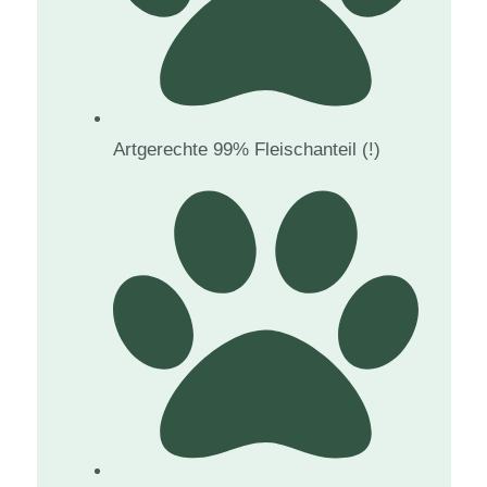
Artgerechte 99% Fleischanteil (!)