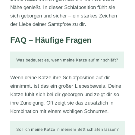
Nähe genießt. In dieser Schlafposition fühlt sie
sich geborgen und sicher – ein starkes Zeichen
der Liebe deiner Samtpfote zu dir.
FAQ – Häufige Fragen
Was bedeutet es, wenn meine Katze auf mir schläft?
Wenn deine Katze ihre Schlafposition auf dir
einnimmt, ist das ein großer Liebesbeweis. Deine
Katze fühlt sich bei dir geborgen und zeigt dir so
ihre Zuneigung. Oft zeigt sie das zusätzlich in
Kombination mit einem wohligen Schnurren.
Soll ich meine Katze in meinem Bett schlafen lassen?