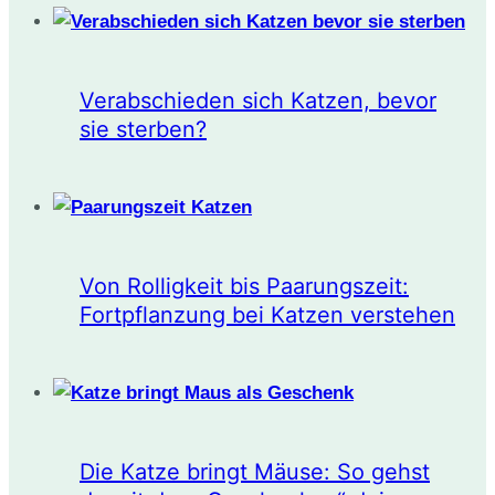
Verabschieden sich Katzen, bevor
sie sterben?
Von Rolligkeit bis Paarungszeit:
Fortpflanzung bei Katzen verstehen
Die Katze bringt Mäuse: So gehst