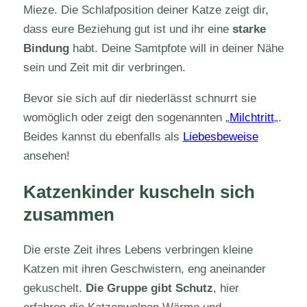
Mieze. Die Schlafposition deiner Katze zeigt dir,
dass eure Beziehung gut ist und ihr eine
starke
Bindung
habt. Deine Samtpfote will in deiner Nähe
sein und Zeit mit dir verbringen.
Bevor sie sich auf dir niederlässt schnurrt sie
womöglich oder zeigt den sogenannten „
Milchtritt
„.
Beides kannst du ebenfalls als
Liebesbeweise
ansehen!
Katzenkinder kuscheln sich
zusammen
Die erste Zeit ihres Lebens verbringen kleine
Katzen mit ihren Geschwistern, eng aneinander
gekuschelt.
Die Gruppe gibt Schutz
, hier