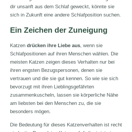
dir unsanft aus dem Schlaf geweckt, könnte sie
sich in Zukunft eine andere Schlafposition suchen.
Ein Zeichen der Zuneigung
Katzen
drücken ihre Liebe aus
, wenn sie
Schlafpositionen auf ihren Menschen wählen. Die
meisten Katzen zeigen dieses Verhalten nur bei
ihren engsten Bezugspersonen, denen sie
vertrauen und die sie gut kennen. So wie sie sich
bevorzugt mit ihren Lieblingsgefährten
zusammenkuscheln, lassen sie körperliche Nähe
am liebsten bei den Menschen zu, die sie
besonders mögen.
Die Bedeutung für dieses Katzenverhalten ist recht