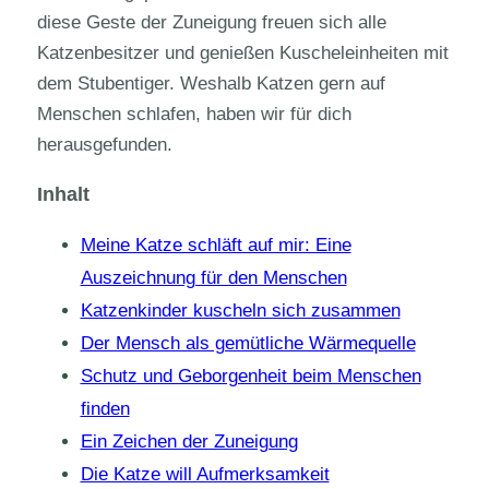
diese Geste der Zuneigung freuen sich alle
Katzenbesitzer und genießen Kuscheleinheiten mit
dem Stubentiger. Weshalb Katzen gern auf
Menschen schlafen, haben wir für dich
herausgefunden.
Inhalt
Meine Katze schläft auf mir: Eine
Auszeichnung für den Menschen
Katzenkinder kuscheln sich zusammen
Der Mensch als gemütliche Wärmequelle
Schutz und Geborgenheit beim Menschen
finden
Ein Zeichen der Zuneigung
Die Katze will Aufmerksamkeit