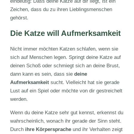
eindeutig: Dass deine Katze auf dir liegt, ist ein
Zeichen, dass du zu ihren Lieblingsmenschen
gehörst.
Die Katze will Aufmerksamkeit
Nicht immer möchten Katzen schlafen, wenn sie
sich auf Menschen legen. Springt deine Katze auf
deinen Schoß oder schmiegt sich an deine Brust,
dann kann es sein, dass sie
deine
Aufmerksamkeit
sucht. Vielleicht hat sie gerade
Lust auf ein Spiel oder möchte von dir gestreichelt
werden.
Wenn du deine Katze sehr gut kennst, erkennst du
wahrscheinlich, wonach ihr gerade der Sinn steht.
Durch
ihre Körpersprache
und ihr Verhalten zeigt