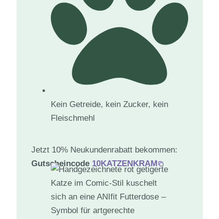
Kein Getreide, kein Zucker, kein
Fleischmehl
Jetzt 10% Neukundenrabatt bekommen:
Gutscheincode
10KATZENKRAM