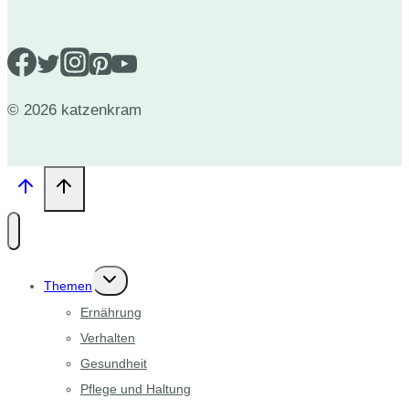
© 2026 katzenkram
Untermenü
Themen
umschalten
Ernährung
Verhalten
Gesundheit
Pflege und Haltung