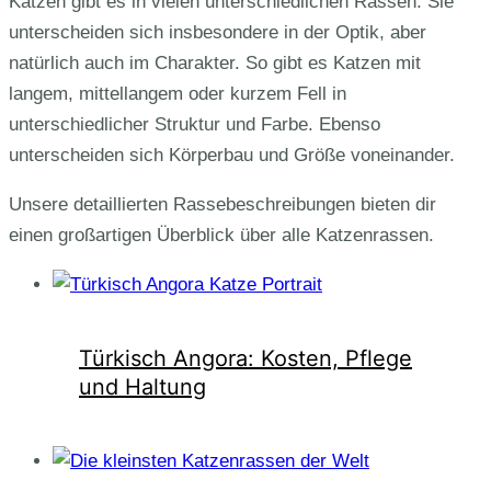
Katzen gibt es in vielen unterschiedlichen Rassen. Sie
unterscheiden sich insbesondere in der Optik, aber
natürlich auch im Charakter. So gibt es Katzen mit
langem, mittellangem oder kurzem Fell in
unterschiedlicher Struktur und Farbe. Ebenso
unterscheiden sich Körperbau und Größe voneinander.
Unsere detaillierten Rassebeschreibungen bieten dir
einen großartigen Überblick über alle Katzenrassen.
Türkisch Angora: Kosten, Pflege
und Haltung