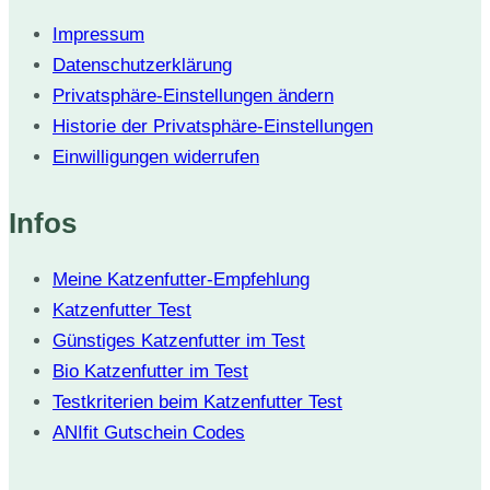
Impressum
Datenschutzerklärung
Privatsphäre-Einstellungen ändern
Historie der Privatsphäre-Einstellungen
Einwilligungen widerrufen
Infos
Meine Katzenfutter-Empfehlung
Katzenfutter Test
Günstiges Katzenfutter im Test
Bio Katzenfutter im Test
Testkriterien beim Katzenfutter Test
ANIfit Gutschein Codes