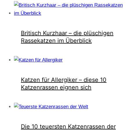
Britisch Kurzhaar – die plüschigen
Rassekatzen im Überblick
Katzen für Allergiker – diese 10
Katzenrassen eignen sich
Die 10 teuersten Katzenrassen der