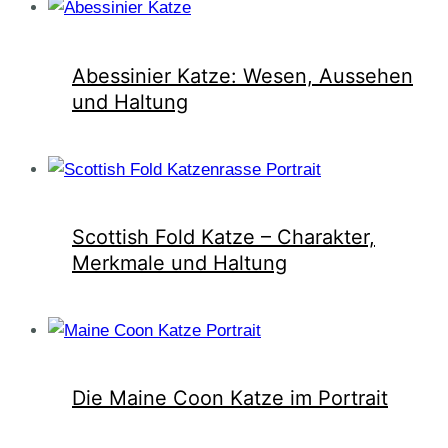
Abessinier Katze: Wesen, Aussehen
und Haltung
Scottish Fold Katze – Charakter,
Merkmale und Haltung
Die Maine Coon Katze im Portrait