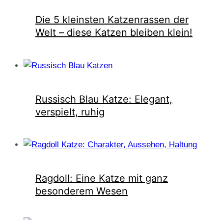
Die 5 kleinsten Katzenrassen der
Welt – diese Katzen bleiben klein!
Russisch Blau Katze: Elegant,
verspielt, ruhig
Ragdoll: Eine Katze mit ganz
besonderem Wesen