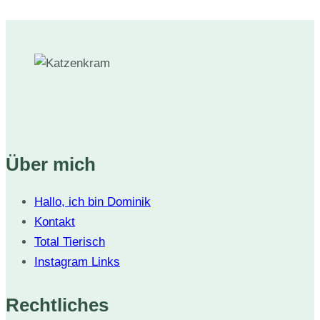
Seite
Über mich
Hallo, ich bin Dominik
Kontakt
Total Tierisch
Instagram Links
Rechtliches