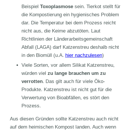
Beispiel
Toxoplasmose
sein. Tierkot stellt für
die Kompostierung ein hygienisches Problem
dar. Die Temperatur bei dem Prozess reicht
nicht aus, die Keime abzutöten. Laut
Richtlinien der Länderarbeitsgemeinschaft
Abfall (LAGA) darf Katzenstreu deshalb nicht
in den Biomüll (u.A.
hier nachzulesen
)
Viele Sorten, vor allem Silikat Katzenstreu,
würden viel
zu lange brauchen um zu
verrotten
. Das gilt auch für viele Öko-
Produkte. Katzenstreu ist nicht gut für die
Verwertung von Bioabfällen, es stört den
Prozess.
Aus diesen Gründen sollte Katzenstreu auch nicht
auf dem heimischen Kompost landen. Auch wenn