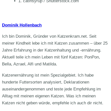
1. catinsyrup / Shutterstock.com
Dominik Hollenbach
Ich bin Dominik, Gründer von Katzenkram.net. Seit
meiner Kindheit lebe ich mit Katzen zusammen – über 25
Jahre Erfahrung in der Katzenhaltung und -ernährung.
Aktuell teile ich mein Leben mit fünf Katzen: PonPon,
Bella, Azrael, Alfi und Matilda.
Katzenernährung ist mein Spezialgebiet. Ich habe
hunderte Futtersorten analysiert, Deklarationen
auseinandergenommen und teste jede Empfehlung im
Alltag mit meinen eigenen Katzen. Was ich meinen
Katzen nicht geben würde, empfehle ich auch dir nicht.