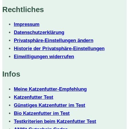
Rechtliches
Impressum
Datenschutzerklärung
Privatsphäre-Einstellungen ändern
Historie der Privatsphäre-Einstellungen
Einwilligungen widerrufen
Infos
Meine Katzenfutter-Empfehlung
Katzenfutter Test
Günstiges Katzenfutter im Test
Bio Katzenfutter im Test
Testkriterien beim Katzenfutter Test