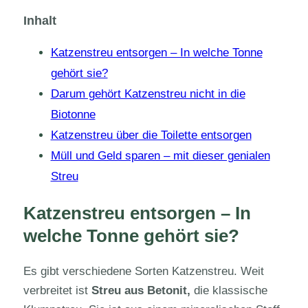
Inhalt
Katzenstreu entsorgen – In welche Tonne
gehört sie?
Darum gehört Katzenstreu nicht in die
Biotonne
Katzenstreu über die Toilette entsorgen
Müll und Geld sparen – mit dieser genialen
Streu
Katzenstreu entsorgen – In
welche Tonne gehört sie?
Es gibt verschiedene Sorten Katzenstreu. Weit
verbreitet ist
Streu aus Betonit,
die klassische