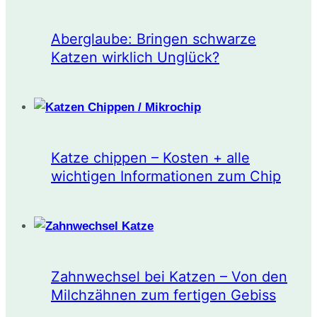
Aberglaube: Bringen schwarze
Katzen wirklich Unglück?
Katze chippen – Kosten + alle
wichtigen Informationen zum Chip
Zahnwechsel bei Katzen – Von den
Milchzähnen zum fertigen Gebiss