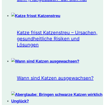
Katze frisst Katzenstreu – Ursachen,
gesundheitliche Risiken und
Lösungen
Wann sind Katzen ausgewachsen?