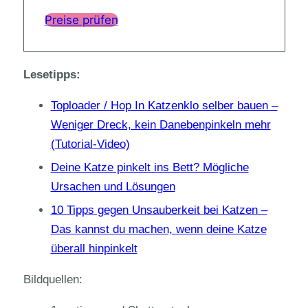
Preise prüfen
Lesetipps:
Toploader / Hop In Katzenklo selber bauen –
Weniger Dreck, kein Danebenpinkeln mehr
(Tutorial-Video)
Deine Katze pinkelt ins Bett? Mögliche
Ursachen und Lösungen
10 Tipps gegen Unsauberkeit bei Katzen –
Das kannst du machen, wenn deine Katze
überall hinpinkelt
Bildquellen: