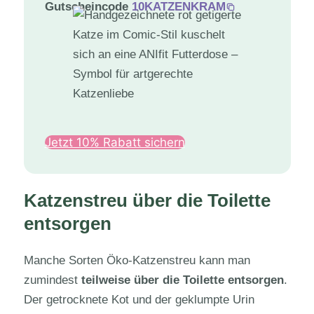
Gutscheincode
10KATZENKRAM
Jetzt 10% Rabatt sichern
Katzenstreu über die Toilette
entsorgen
Manche Sorten Öko-Katzenstreu kann man
zumindest
teilweise über die Toilette entsorgen
.
Der getrocknete Kot und der geklumpte Urin