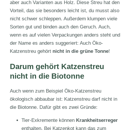
aber auch Varianten aus Holz. Diese Streu hat den
Vorteil, das sie besonders leicht ist, du musst also
nicht schwer schleppen. Außerdem klumpen viele
Sorten gut und binden auch den Geruch. Auch,
wenn es auf vielen Verpackungen anders steht und
der Name es anders suggeriert: Auch Öko-
Katzenstreu gehört
nicht in die grüne Tonne
!
Darum gehört Katzenstreu
nicht in die Biotonne
Auch wenn zum Beispiel Öko-Katzenstreu
ökologisch abbaubar ist: Katzenstreu darf nicht in
die Biotonne. Dafür gibt es zwei Gründe:
Tier-Exkremente können
Krankheitserreger
enthalten. Bei Katzenkot kann das zum