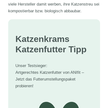
viele Hersteller damit werben, ihre Katzenstreu sei
kompostierbar bzw. biologisch abbaubar.
Katzenkram
s
Katzenfutter Tipp
Unser Testsieger:
Artgerechtes Katzenfutter von ANIfit –
Jetzt das Futterumstellungspaket
probieren!