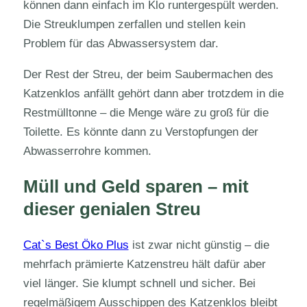
können dann einfach im Klo runtergespült werden.
Die Streuklumpen zerfallen und stellen kein
Problem für das Abwassersystem dar.
Der Rest der Streu, der beim Saubermachen des
Katzenklos anfällt gehört dann aber trotzdem in die
Restmülltonne – die Menge wäre zu groß für die
Toilette. Es könnte dann zu Verstopfungen der
Abwasserrohre kommen.
Müll und Geld sparen – mit
dieser genialen Streu
Cat`s Best Öko Plus
ist zwar nicht günstig – die
mehrfach prämierte Katzenstreu hält dafür aber
viel länger. Sie klumpt schnell und sicher. Bei
regelmäßigem Ausschippen des Katzenklos bleibt