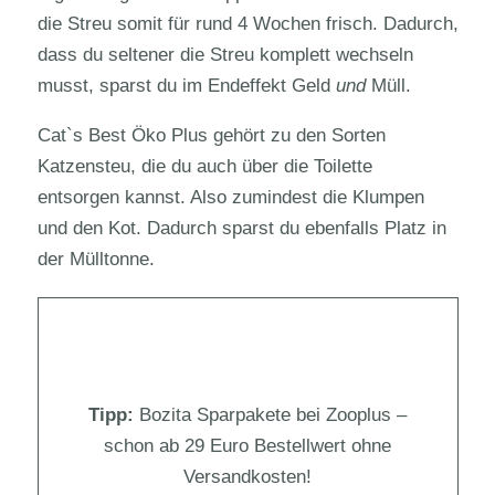
die Streu somit für rund 4 Wochen frisch. Dadurch,
dass du seltener die Streu komplett wechseln
musst, sparst du im Endeffekt Geld
und
Müll.
Cat`s Best Öko Plus gehört zu den Sorten
Katzensteu, die du auch über die Toilette
entsorgen kannst. Also zumindest die Klumpen
und den Kot. Dadurch sparst du ebenfalls Platz in
der Mülltonne.
Tipp:
Bozita Sparpakete bei Zooplus –
schon ab 29 Euro Bestellwert ohne
Versandkosten!