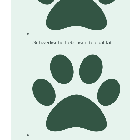
Schwedische Lebensmittelqualität