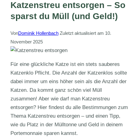
Katzenstreu entsorgen – So
sparst du Müll (und Geld!)
Von
Dominik Hollenbach
Zuletzt aktualisiert am
10.
November 2025
Für eine glückliche Katze ist ein stets sauberes
Katzenklo Pflicht. Die Anzahl der Katzenklos sollte
dabei immer um eins höher sein als die Anzahl der
Katzen. Da kommt ganz schön viel Müll
zusammen! Aber wie darf man Katzenstreu
entsorgen? Hier findest du alle Bestimmungen zum
Thema Katzenstreu entsorgen – und einen Tipp,
wie du Platz in der Mülltonne und Geld in deinem
Portemonnaie sparen kannst.