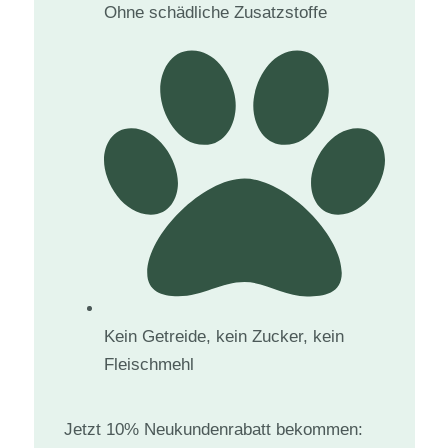
Ohne schädliche Zusatzstoffe
Kein Getreide, kein Zucker, kein
Fleischmehl
Jetzt 10% Neukundenrabatt bekommen: