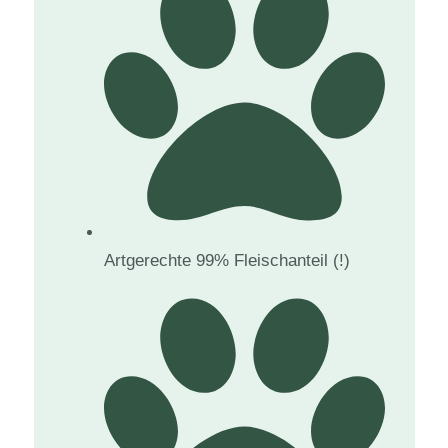
Artgerechte 99% Fleischanteil (!)