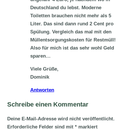
Deutschland du lebst. Moderne
Toiletten brauchen nicht mehr als 5
Liter. Das sind dann rund 2 Cent pro
Spülung. Vergleich das mal mit den
Müllentsorgungskosten für Restmüll!
Also für mich ist das sehr wohl Geld
sparen…
Viele Grüße,
Dominik
Antworten
Schreibe einen Kommentar
Deine E-Mail-Adresse wird nicht veröffentlicht.
Erforderliche Felder sind mit
*
markiert