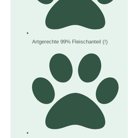
Artgerechte 99% Fleischanteil (!)