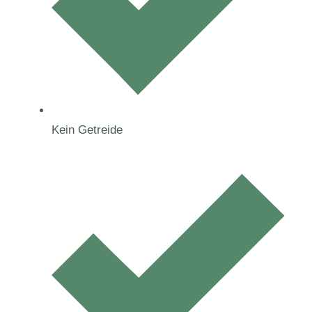
Kein Getreide