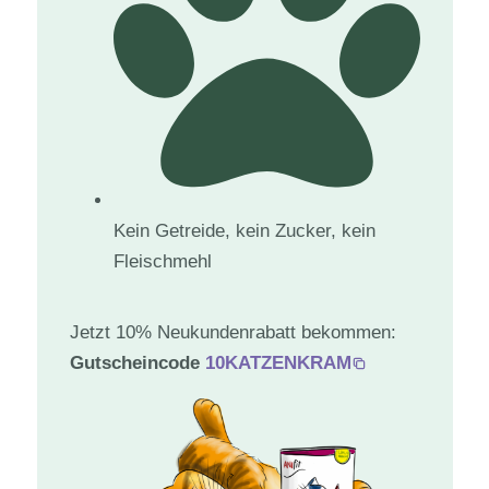
Kein Getreide, kein Zucker, kein
Fleischmehl
Jetzt 10% Neukundenrabatt bekommen:
Gutscheincode
10KATZENKRAM