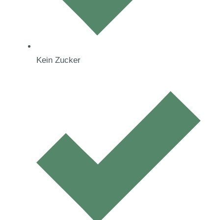
Kein Zucker