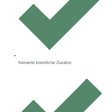
Keinerlei künstliche Zusätze