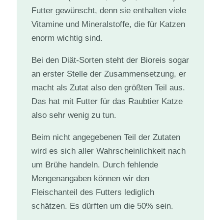
Futter gewünscht, denn sie enthalten viele
Vitamine und Mineralstoffe, die für Katzen
enorm wichtig sind.
Bei den Diät-Sorten steht der Bioreis sogar
an erster Stelle der Zusammensetzung, er
macht als Zutat also den größten Teil aus.
Das hat mit Futter für das Raubtier Katze
also sehr wenig zu tun.
Beim nicht angegebenen Teil der Zutaten
wird es sich aller Wahrscheinlichkeit nach
um Brühe handeln. Durch fehlende
Mengenangaben können wir den
Fleischanteil des Futters lediglich
schätzen. Es dürften um die 50% sein.