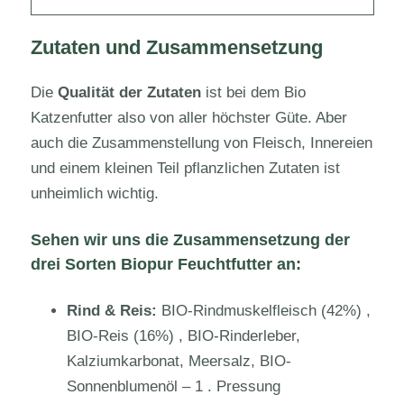
Zutaten und Zusammensetzung
Die
Qualität der Zutaten
ist bei dem Bio
Katzenfutter also von aller höchster Güte. Aber
auch die Zusammenstellung von Fleisch, Innereien
und einem kleinen Teil pflanzlichen Zutaten ist
unheimlich wichtig.
Sehen wir uns die Zusammensetzung der
drei Sorten Biopur Feuchtfutter an:
Rind & Reis:
BIO-Rindmuskelfleisch (42%) ,
BIO-Reis (16%) , BIO-Rinderleber,
Kalziumkarbonat, Meersalz, BIO-
Sonnenblumenöl – 1 . Pressung