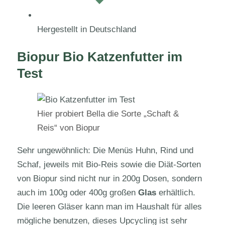
Hergestellt in Deutschland
Biopur Bio Katzenfutter im
Test
Hier probiert Bella die Sorte „Schaft &
Reis“ von Biopur
Sehr ungewöhnlich: Die Menüs Huhn, Rind und
Schaf, jeweils mit Bio-Reis sowie die Diät-Sorten
von Biopur sind nicht nur in 200g Dosen, sondern
auch im 100g oder 400g großen
Glas
erhältlich.
Die leeren Gläser kann man im Haushalt für alles
mögliche benutzen, dieses Upcycling ist sehr