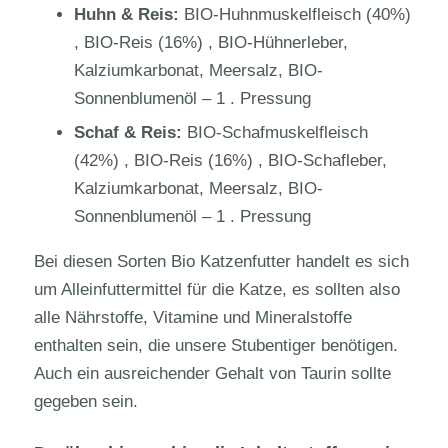
Huhn & Reis:
BIO-Huhnmuskelfleisch (40%)
, BIO-Reis (16%) , BIO-Hühnerleber,
Kalziumkarbonat, Meersalz, BIO-
Sonnenblumenöl – 1 . Pressung
Schaf & Reis:
BIO-Schafmuskelfleisch
(42%) , BIO-Reis (16%) , BIO-Schafleber,
Kalziumkarbonat, Meersalz, BIO-
Sonnenblumenöl – 1 . Pressung
Bei diesen Sorten Bio Katzenfutter handelt es sich
um Alleinfuttermittel für die Katze, es sollten also
alle Nährstoffe, Vitamine und Mineralstoffe
enthalten sein, die unsere Stubentiger benötigen.
Auch ein ausreichender Gehalt von Taurin sollte
gegeben sein.