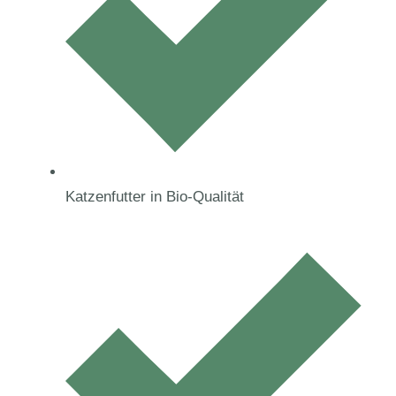
Katzenfutter in Bio-Qualität