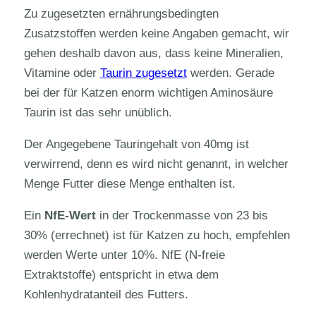
Zu zugesetzten ernährungsbedingten
Zusatzstoffen werden keine Angaben gemacht, wir
gehen deshalb davon aus, dass keine Mineralien,
Vitamine oder
Taurin zugesetzt
werden. Gerade
bei der für Katzen enorm wichtigen Aminosäure
Taurin ist das sehr unüblich.
Der Angegebene Tauringehalt von 40mg ist
verwirrend, denn es wird nicht genannt, in welcher
Menge Futter diese Menge enthalten ist.
Ein
NfE-Wert
in der Trockenmasse von 23 bis
30% (errechnet) ist für Katzen zu hoch, empfehlen
werden Werte unter 10%. NfE (N-freie
Extraktstoffe) entspricht in etwa dem
Kohlenhydratanteil des Futters.