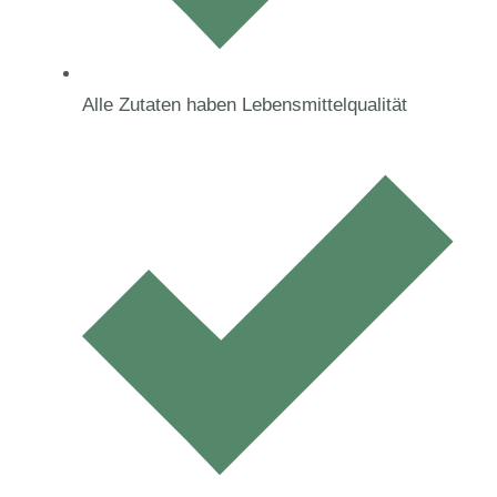
Alle Zutaten haben Lebensmittelqualität