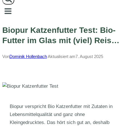
Biopur Katzenfutter Test: Bio-
Futter im Glas mit (viel) Reis…
Von
Dominik Hollenbach
Aktualisiert am
7. August 2025
Biopur verspricht Bio Katzenfutter mit Zutaten in
Lebensmittelqualität und ganz ohne
Kleingedrucktes. Das hört sich gut an, deshalb