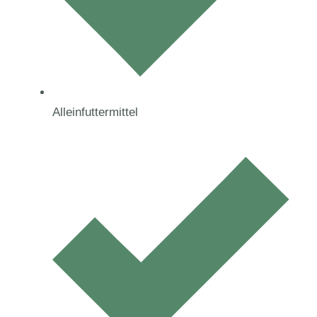
Alleinfuttermittel