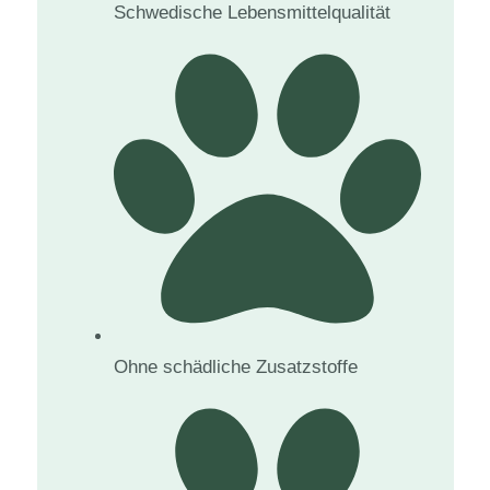
Schwedische Lebensmittelqualität
Ohne schädliche Zusatzstoffe