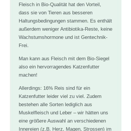
Fleisch in Bio-Qualität hat den Vorteil,
dass sie von Tieren aus besseren
Haltungsbedingungen stammen. Es enthält
außerdem weniger Antibiotika-Reste, keine
Wachstumshormone und ist Gentechnik-
Frei.
Man kann aus Fleisch mit dem Bio-Siegel
also ein hervorragendes Katzenfutter
machen!
Allerdings: 16% Reis sind für ein
Katzenfutter leider viel zu viel. Zudem
bestehen alle Sorten lediglich aus
Muskelfleisch und Leber – wir hätten uns
eine größere Auswahl an verschiedenen
Innereien (z.B. Herz, Magen, Strossen) im