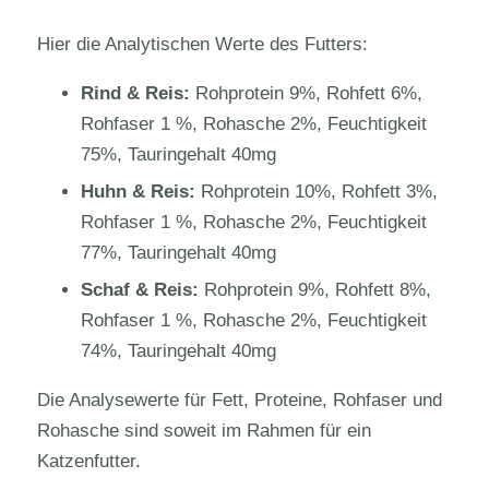
Hier die Analytischen Werte des Futters:
Rind & Reis:
Rohprotein 9%, Rohfett 6%,
Rohfaser 1 %, Rohasche 2%, Feuchtigkeit
75%, Tauringehalt 40mg
Huhn & Reis:
Rohprotein 10%, Rohfett 3%,
Rohfaser 1 %, Rohasche 2%, Feuchtigkeit
77%, Tauringehalt 40mg
Schaf & Reis:
Rohprotein 9%, Rohfett 8%,
Rohfaser 1 %, Rohasche 2%, Feuchtigkeit
74%, Tauringehalt 40mg
Die Analysewerte für Fett, Proteine, Rohfaser und
Rohasche sind soweit im Rahmen für ein
Katzenfutter.