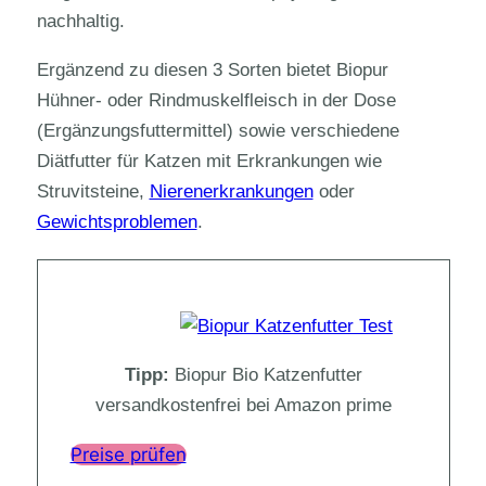
nachhaltig.
Ergänzend zu diesen 3 Sorten bietet Biopur
Hühner- oder Rindmuskelfleisch in der Dose
(Ergänzungsfuttermittel) sowie verschiedene
Diätfutter für Katzen mit Erkrankungen wie
Struvitsteine,
Nierenerkrankungen
oder
Gewichtsproblemen
.
Tipp:
Biopur Bio Katzenfutter
versandkostenfrei bei Amazon prime
Preise prüfen