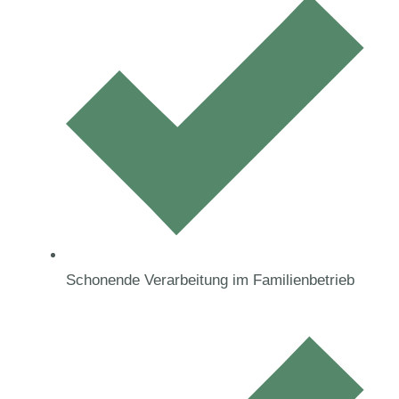
Schonende Verarbeitung im Familienbetrieb