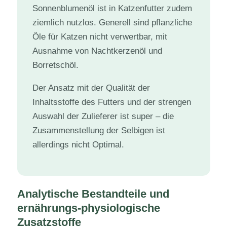
Sonnenblumenöl ist in Katzenfutter zudem
ziemlich nutzlos. Generell sind pflanzliche
Öle für Katzen nicht verwertbar, mit
Ausnahme von Nachtkerzenöl und
Borretschöl.
Der Ansatz mit der Qualität der
Inhaltsstoffe des Futters und der strengen
Auswahl der Zulieferer ist super – die
Zusammenstellung der Selbigen ist
allerdings nicht Optimal.
Analytische Bestandteile und
ernährungs-physiologische
Zusatzstoffe