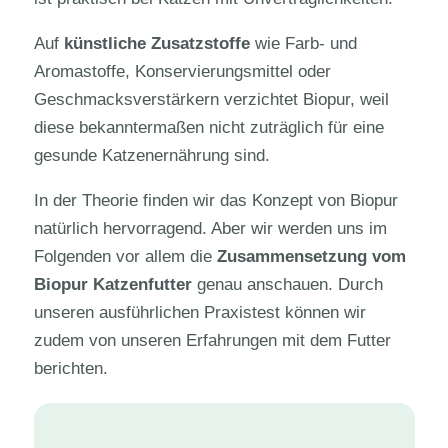
Auf
künstliche Zusatzstoffe
wie Farb- und
Aromastoffe, Konservierungsmittel oder
Geschmacksverstärkern verzichtet Biopur, weil
diese bekanntermaßen nicht zuträglich für eine
gesunde Katzenernährung sind.
In der Theorie finden wir das Konzept von Biopur
natürlich hervorragend. Aber wir werden uns im
Folgenden vor allem die
Zusammensetzung vom
Biopur Katzenfutter
genau anschauen. Durch
unseren ausführlichen Praxistest können wir
zudem von unseren Erfahrungen mit dem Futter
berichten.