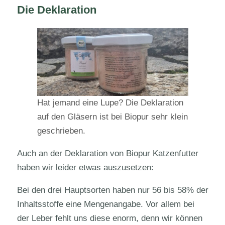
Die Deklaration
Hat jemand eine Lupe? Die Deklaration
auf den Gläsern ist bei Biopur sehr klein
geschrieben.
Auch an der Deklaration von Biopur Katzenfutter
haben wir leider etwas auszusetzen:
Bei den drei Hauptsorten haben nur 56 bis 58% der
Inhaltsstoffe eine Mengenangabe. Vor allem bei
der Leber fehlt uns diese enorm, denn wir können