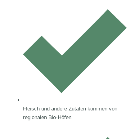
Fleisch und andere Zutaten kommen von
regionalen Bio-Höfen