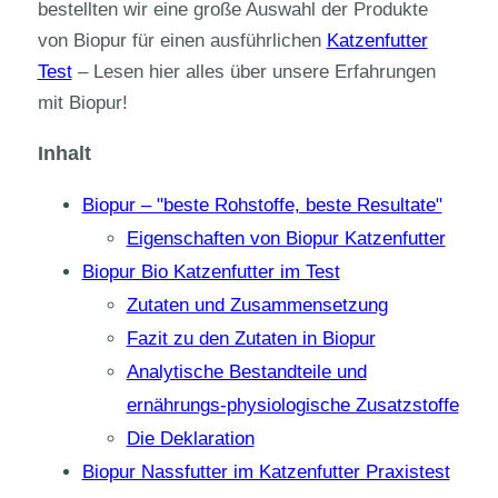
bestellten wir eine große Auswahl der Produkte
von Biopur für einen ausführlichen
Katzenfutter
Test
– Lesen hier alles über unsere Erfahrungen
mit Biopur!
Inhalt
Biopur – "beste Rohstoffe, beste Resultate"
Eigenschaften von Biopur Katzenfutter
Biopur Bio Katzenfutter im Test
Zutaten und Zusammensetzung
Fazit zu den Zutaten in Biopur
Analytische Bestandteile und
ernährungs-physiologische Zusatzstoffe
Die Deklaration
Biopur Nassfutter im Katzenfutter Praxistest