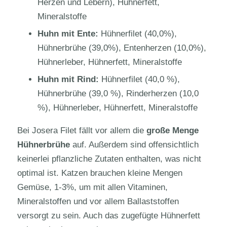
Herzen und Lebern), Hühnerfett,
Mineralstoffe
Huhn mit Ente:
Hühnerfilet (40,0%),
Hühnerbrühe (39,0%), Entenherzen (10,0%),
Hühnerleber, Hühnerfett, Mineralstoffe
Huhn mit Rind:
Hühnerfilet (40,0 %),
Hühnerbrühe (39,0 %), Rinderherzen (10,0
%), Hühnerleber, Hühnerfett, Mineralstoffe
Bei Josera Filet fällt vor allem die
große Menge
Hühnerbrühe
auf. Außerdem sind offensichtlich
keinerlei pflanzliche Zutaten enthalten, was nicht
optimal ist. Katzen brauchen kleine Mengen
Gemüse, 1-3%, um mit allen Vitaminen,
Mineralstoffen und vor allem Ballaststoffen
versorgt zu sein. Auch das zugefügte Hühnerfett