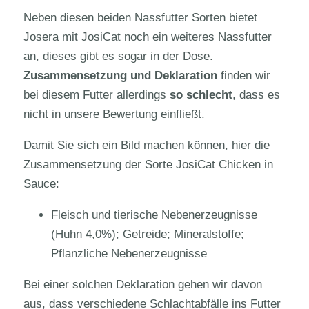
Neben diesen beiden Nassfutter Sorten bietet
Josera mit JosiCat noch ein weiteres Nassfutter
an, dieses gibt es sogar in der Dose.
Zusammensetzung und Deklaration
finden wir
bei diesem Futter allerdings
so schlecht
, dass es
nicht in unsere Bewertung einfließt.
Damit Sie sich ein Bild machen können, hier die
Zusammensetzung der Sorte JosiCat Chicken in
Sauce:
Fleisch und tierische Nebenerzeugnisse
(Huhn 4,0%); Getreide; Mineralstoffe;
Pflanzliche Nebenerzeugnisse
Bei einer solchen Deklaration gehen wir davon
aus, dass verschiedene Schlachtabfälle ins Futter