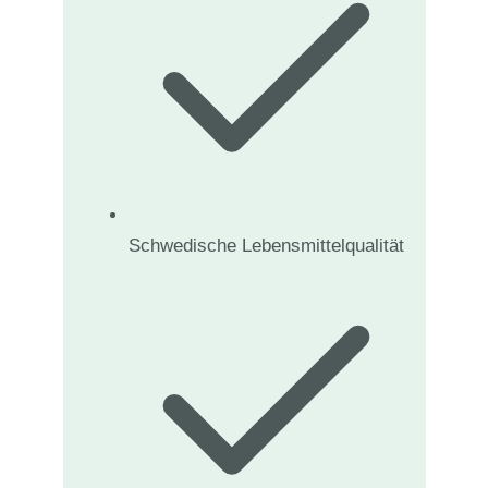
Schwedische Lebensmittelqualität