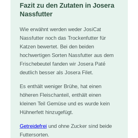
Fazit zu den Zutaten in Josera
Nassfutter
Wie erwähnt werden weder JosiCat
Nassfutter noch das Trockenfutter für
Katzen bewertet. Bei den beiden
hochwertigen Sorten Nassfutter aus dem
Frischebeutel fanden wir Josera Paté
deutlich besser als Josera Filet.
Es enthält weniger Brühe, hat einen
höheren Fleischanteil, enthält einen
kleinen Teil Gemüse und es wurde kein
Hühnerfett hinzugefügt.
Getreidefrei
und ohne Zucker sind beide
Futtersorten.