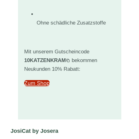
Ohne schädliche Zusatzstoffe
Mit unserem Gutscheincode
10KATZENKRAM
bekommen
Neukunden 10% Rabatt:
Zum Shop
JosiCat by Josera