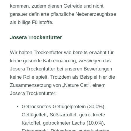
kommen, zudem dienen Getreide und nicht
genauer definierte pflanzliche Nebenerzeugnisse
als billige Füllstoffe.
Josera Trockenfutter
Wir halten Trockenfutter wie bereits erwähnt für
keine gesunde Katzennahrung, weswegen das
Josera Trockenfutter bei unseren Bewertungen
keine Rolle spielt. Trotzdem als Beispiel hier die
Zusammensetzung von „Nature Cat“, einem
Josera Trockenfutter:
Getrocknetes Geflügelprotein (30,0%),
Geflügelfett, Süßkartoffel, getrocknete
Kartoffel, getrockneter Lachs (10,0%),