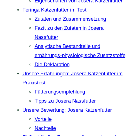
Eigenschaften von Josera Katzenfutter
Feringa Katzenfutter im Test
Zutaten und Zusammensetzung
Fazit zu den Zutaten in Josera
Nassfutter
Analytische Bestandteile und
ernährungs-physiologische Zusatzstoffe
Die Deklaration
Unsere Erfahrungen: Josera Katzenfutter im
Praxistest
Fütterungsempfehlung
Tipps zu Josera Nassfutter
Unsere Bewertung: Josera Katzenfutter
Vorteile
Nachteile