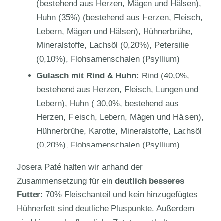
(bestehend aus Herzen, Mägen und Hälsen),
Huhn (35%) (bestehend aus Herzen, Fleisch,
Lebern, Mägen und Hälsen), Hühnerbrühe,
Mineralstoffe, Lachsöl (0,20%), Petersilie
(0,10%), Flohsamenschalen (Psyllium)
Gulasch mit Rind & Huhn:
Rind (40,0%,
bestehend aus Herzen, Fleisch, Lungen und
Lebern), Huhn ( 30,0%, bestehend aus
Herzen, Fleisch, Lebern, Mägen und Hälsen),
Hühnerbrühe, Karotte, Mineralstoffe, Lachsöl
(0,20%), Flohsamenschalen (Psyllium)
Josera Paté halten wir anhand der
Zusammensetzung für ein
deutlich besseres
Futter
: 70% Fleischanteil und kein hinzugefügtes
Hühnerfett sind deutliche Pluspunkte. Außerdem