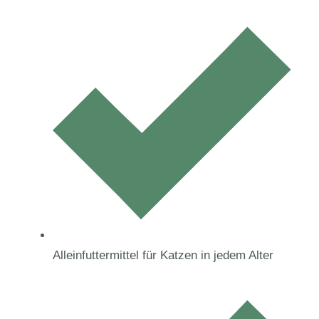
Alleinfuttermittel für Katzen in jedem Alter