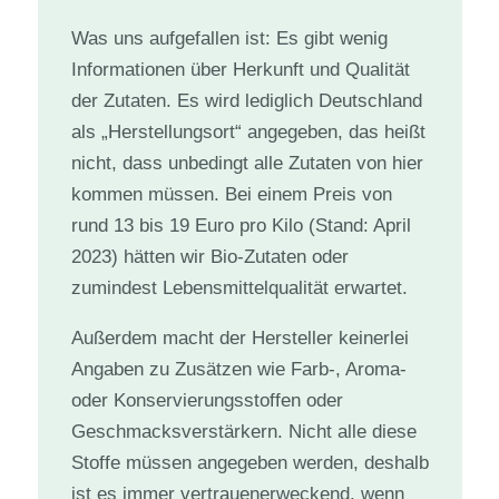
Was uns aufgefallen ist: Es gibt wenig
Informationen über Herkunft und Qualität
der Zutaten. Es wird lediglich Deutschland
als „Herstellungsort“ angegeben, das heißt
nicht, dass unbedingt alle Zutaten von hier
kommen müssen. Bei einem Preis von
rund 13 bis 19 Euro pro Kilo (Stand: April
2023) hätten wir Bio-Zutaten oder
zumindest Lebensmittelqualität erwartet.
Außerdem macht der Hersteller keinerlei
Angaben zu Zusätzen wie Farb-, Aroma-
oder Konservierungsstoffen oder
Geschmacksverstärkern. Nicht alle diese
Stoffe müssen angegeben werden, deshalb
ist es immer vertrauenerweckend, wenn