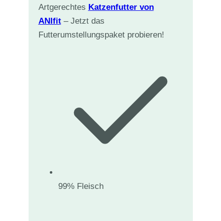
Artgerechtes
Katzenfutter von
ANIfit
– Jetzt das
Futterumstellungspaket probieren!
99% Fleisch