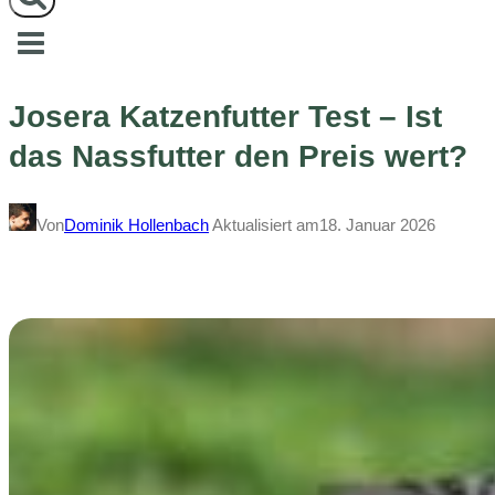
Josera Katzenfutter Test – Ist
das Nassfutter den Preis wert?
Von
Dominik Hollenbach
Aktualisiert am
18. Januar 2026