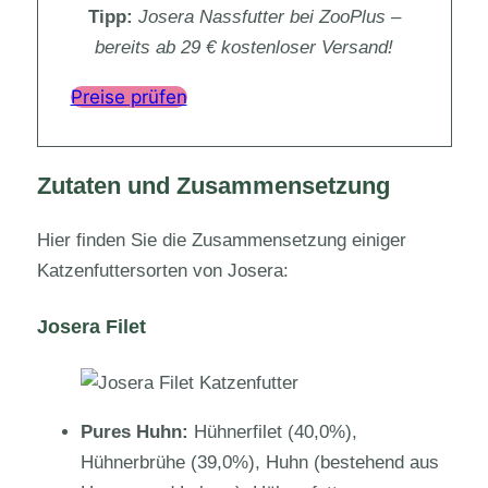
Tipp:
Josera Nassfutter bei ZooPlus –
bereits ab 29 € kostenloser Versand!
Preise prüfen
Zutaten und Zusammensetzung
Hier finden Sie die Zusammensetzung einiger
Katzenfuttersorten von Josera:
Josera Filet
Pures Huhn:
Hühnerfilet (40,0%),
Hühnerbrühe (39,0%), Huhn (bestehend aus