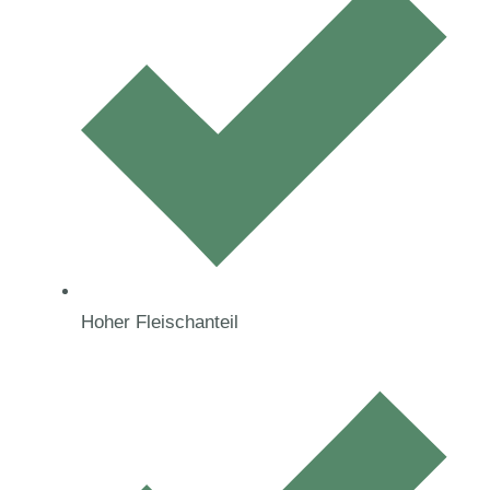
Hoher Fleischanteil