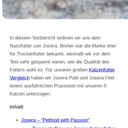
In diesem Testbericht widmen wir uns dem
Nassfutter von Josera. Bisher war die Marke eher
für Trockenfutter bekannt, weshalb wir vor dem
Test sehr gespannt waren, wie die Qualität des
Futters wohl ist. Für unseren großen
Katzenfutter
Vergleich
haben wir Josera Paté und Josera Filet
einem ausführlichen Praxistest mit unseren 5
Katzen unterzogen.
Inhalt
Josera – "Petfood with Passion"