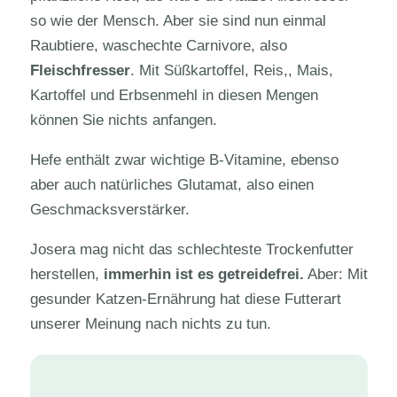
so wie der Mensch. Aber sie sind nun einmal
Raubtiere, waschechte Carnivore, also
Fleischfresser
. Mit Süßkartoffel, Reis,, Mais,
Kartoffel und Erbsenmehl in diesen Mengen
können Sie nichts anfangen.
Hefe enthält zwar wichtige B-Vitamine, ebenso
aber auch natürliches Glutamat, also einen
Geschmacksverstärker.
Josera mag nicht das schlechteste Trockenfutter
herstellen,
immerhin ist es getreidefrei.
Aber: Mit
gesunder Katzen-Ernährung hat diese Futterart
unserer Meinung nach nichts zu tun.