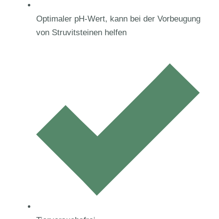
Optimaler pH-Wert, kann bei der Vorbeugung
von Struvitsteinen helfen