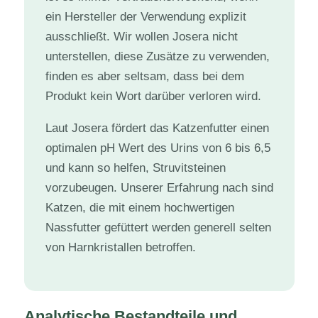
ein Hersteller der Verwendung explizit
ausschließt. Wir wollen Josera nicht
unterstellen, diese Zusätze zu verwenden,
finden es aber seltsam, dass bei dem
Produkt kein Wort darüber verloren wird.
Laut Josera fördert das Katzenfutter einen
optimalen pH Wert des Urins von 6 bis 6,5
und kann so helfen, Struvitsteinen
vorzubeugen. Unserer Erfahrung nach sind
Katzen, die mit einem hochwertigen
Nassfutter gefüttert werden generell selten
von Harnkristallen betroffen.
Analytische Bestandteile und