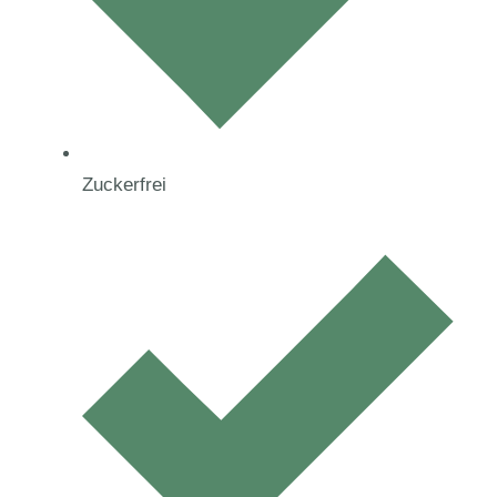
Zuckerfrei