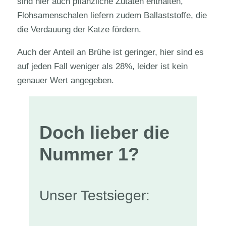
sind hier auch pflanzliche Zutaten enthalten,
Flohsamenschalen liefern zudem Ballaststoffe, die
die Verdauung der Katze fördern.
Auch der Anteil an Brühe ist geringer, hier sind es
auf jeden Fall weniger als 28%, leider ist kein
genauer Wert angegeben.
Doch lieber die
Nummer 1?
Unser Testsieger: