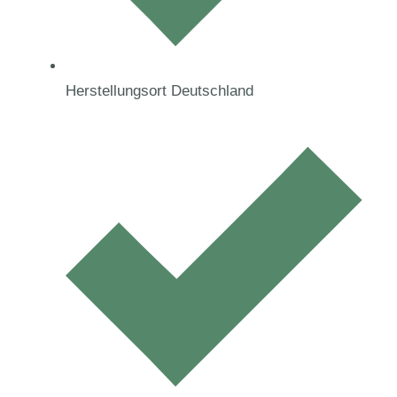
Herstellungsort Deutschland