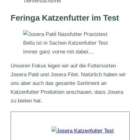
Tierversuchsfrei
Feringa Katzenfutter im Test
Bella ist in Sachen Katzenfutter Test
immer ganz vorne mit dabei…
Unseren Fokus legen wir auf die Futtersorten
Josera Paté und Josera Filet. Natürlich haben wir
uns aber auch das gesamte Sortiment an
Katzenfutter Produkten anschauen, dass Josera
zu bieten hat.