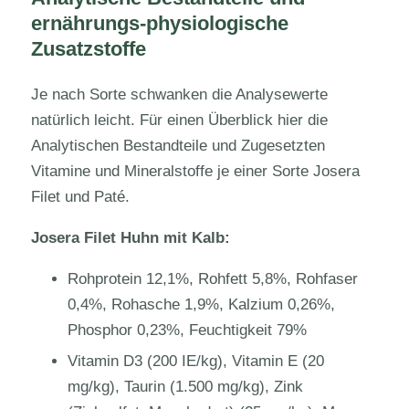
ernährungs-physiologische
Zusatzstoffe
Je nach Sorte schwanken die Analysewerte
natürlich leicht. Für einen Überblick hier die
Analytischen Bestandteile und Zugesetzten
Vitamine und Mineralstoffe je einer Sorte Josera
Filet und Paté.
Josera Filet Huhn mit Kalb:
Rohprotein 12,1%, Rohfett 5,8%, Rohfaser
0,4%, Rohasche 1,9%, Kalzium 0,26%,
Phosphor 0,23%, Feuchtigkeit 79%
Vitamin D3 (200 IE/kg), Vitamin E (20
mg/kg), Taurin (1.500 mg/kg), Zink