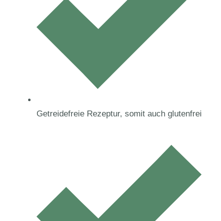
Getreidefreie Rezeptur, somit auch glutenfrei