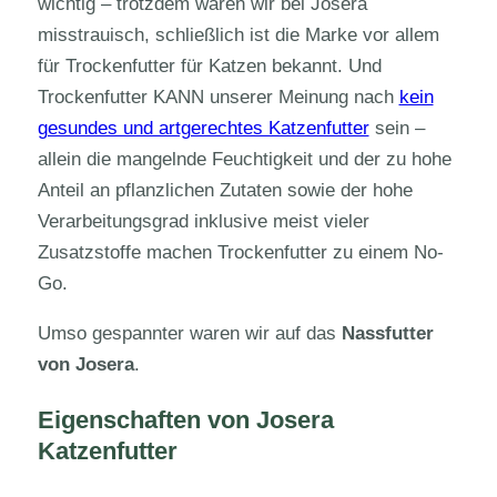
wichtig – trotzdem waren wir bei Josera
misstrauisch, schließlich ist die Marke vor allem
für Trockenfutter für Katzen bekannt. Und
Trockenfutter KANN unserer Meinung nach
kein
gesundes und artgerechtes Katzenfutter
sein –
allein die mangelnde Feuchtigkeit und der zu hohe
Anteil an pflanzlichen Zutaten sowie der hohe
Verarbeitungsgrad inklusive meist vieler
Zusatzstoffe machen Trockenfutter zu einem No-
Go.
Umso gespannter waren wir auf das
Nassfutter
von Josera
.
Eigenschaften von Josera
Katzenfutter