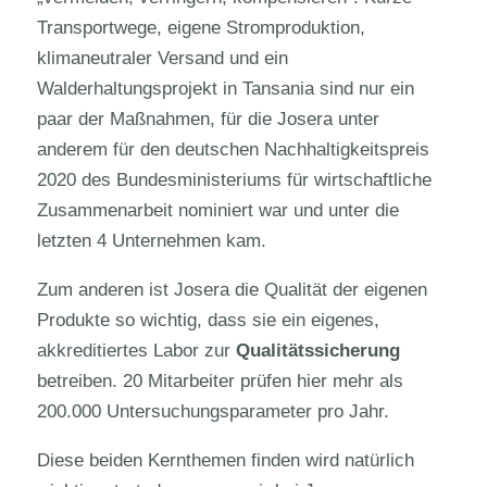
Transportwege, eigene Stromproduktion,
klimaneutraler Versand und ein
Walderhaltungsprojekt in Tansania sind nur ein
paar der Maßnahmen, für die Josera unter
anderem für den deutschen Nachhaltigkeitspreis
2020 des Bundesministeriums für wirtschaftliche
Zusammenarbeit nominiert war und unter die
letzten 4 Unternehmen kam.
Zum anderen ist Josera die Qualität der eigenen
Produkte so wichtig, dass sie ein eigenes,
akkreditiertes Labor zur
Qualitätssicherung
betreiben. 20 Mitarbeiter prüfen hier mehr als
200.000 Untersuchungsparameter pro Jahr.
Diese beiden Kernthemen finden wird natürlich